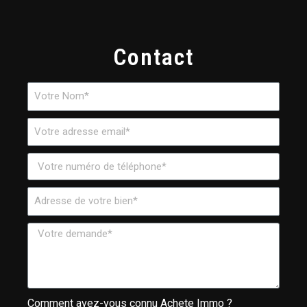
Contact
Comment avez-vous connu Achete Immo ?