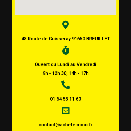
48 Route de Guisseray 91650 BREUILLET
Ouvert du Lundi au Vendredi
9h - 12h 30, 14h - 17h
01 64 55 11 60
contact@acheteimmo.fr