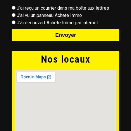
J'ai reçu un courrier dans ma boîte aux lettres
J'ai vu un panneau Achete Immo
J'ai découvert Achete Immo par internet
Envoyer
Nos locaux