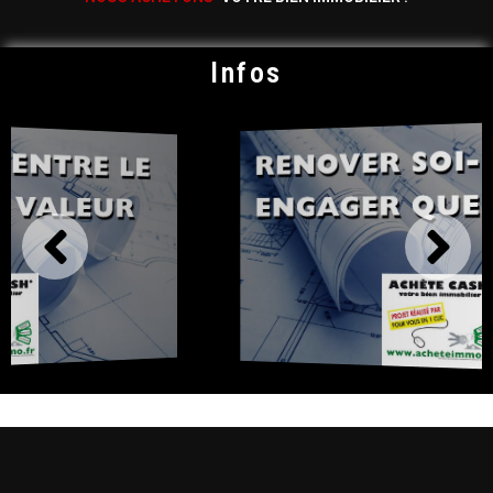
Infos