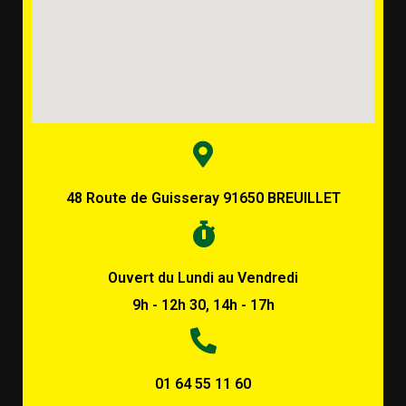
48 Route de Guisseray 91650 BREUILLET
Ouvert du Lundi au Vendredi
9h - 12h 30, 14h - 17h
01 64 55 11 60