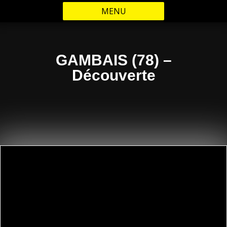
MENU
GAMBAIS (78) –
Découverte