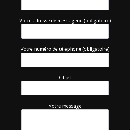
Votre adresse de messagerie (obligatoire)
Votre numéro de téléphone (obligatoire)
Objet
Votre message