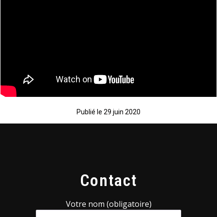
Publié le
29 juin 2020
Contact
Votre nom (obligatoire)