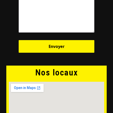
Nos locaux