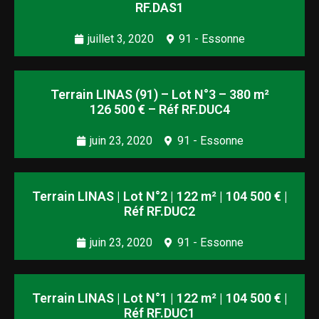
RF.DAS1
juillet 3, 2020
91 - Essonne
Terrain LINAS (91) – Lot N°3 – 380 m²
126 500 € – Réf RF.DUC4
juin 23, 2020
91 - Essonne
Terrain LINAS | Lot N°2 | 122 m² | 104 500 € |
Réf RF.DUC2
juin 23, 2020
91 - Essonne
Terrain LINAS | Lot N°1 | 122 m² | 104 500 € |
Réf RF.DUC1