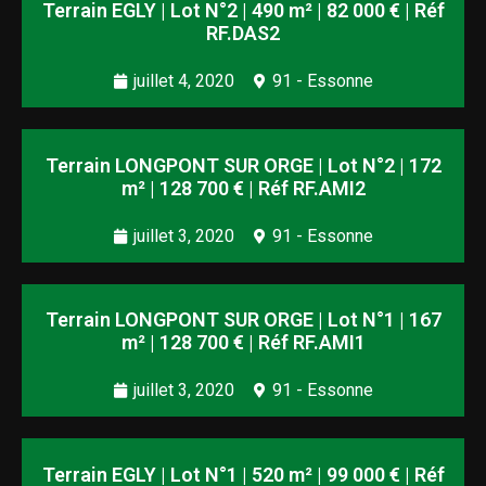
Terrain EGLY | Lot N°2 | 490 m² | 82 000 € | Réf
RF.DAS2
juillet 4, 2020
91 - Essonne
Terrain LONGPONT SUR ORGE | Lot N°2 | 172
m² | 128 700 € | Réf RF.AMI2
juillet 3, 2020
91 - Essonne
Terrain LONGPONT SUR ORGE | Lot N°1 | 167
m² | 128 700 € | Réf RF.AMI1
juillet 3, 2020
91 - Essonne
Terrain EGLY | Lot N°1 | 520 m² | 99 000 € | Réf